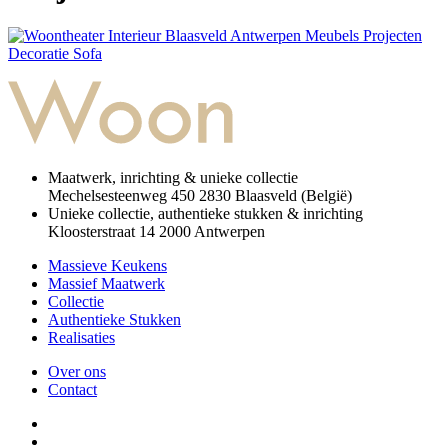
Maatwerk, inrichting & unieke collectie
Mechelsesteenweg 450
2830 Blaasveld (België)
Unieke collectie, authentieke stukken & inrichting
Kloosterstraat 14
2000 Antwerpen
Massieve Keukens
Massief Maatwerk
Collectie
Authentieke Stukken
Realisaties
Over ons
Contact